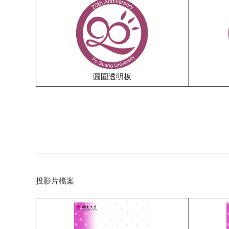
圓圈透明板
投影片檔案