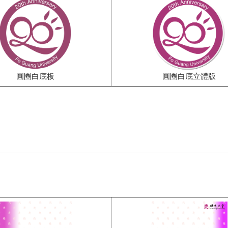
圓圈白底板
圓圈白底立體版