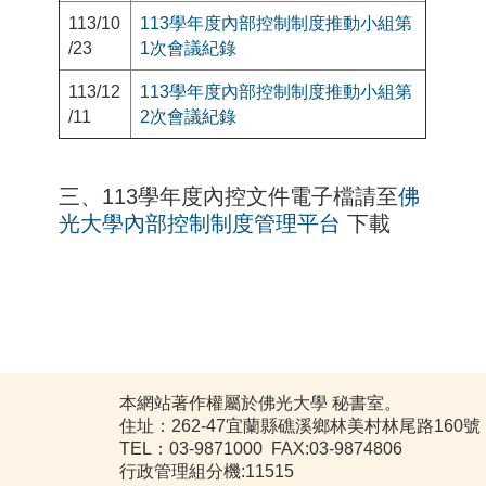
113/10
113學年度內部控制制度推動小組第
/23
1次會議紀錄
113/12
113學年度內部控制制度推動小組第
/11
2次會議紀錄
三、113學年度內控文件電子檔請至
佛
光大學內部控制制度管理平台
下載
本網站著作權屬於佛光大學 秘書室。
住址：262-47宜蘭縣礁溪鄉林美村林尾路160號
TEL：03-9871000 FAX:03-9874806
行政管理組分機:11515