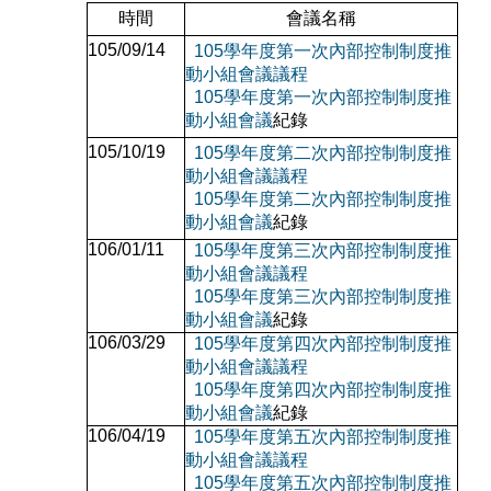
時間
會議名稱
105/09/14
105
學年度第一次內部控制制度推
動小組
會議議程
105
學年度第一次內部控制制度推
動小組
會議
紀錄
105/10/19
105
學年度第二次內部控制制度推
動小組
會議議程
105
學年度第二次內部控制制度推
動小組
會議
紀錄
106/01/11
105
學年度第三次內部控制制度推
動小組
會議議程
105
學年度第
三
次內部控制制度推
動小組
會議
紀錄
106/03/29
105
學年度第四次內部控制制度推
動小組
會議議程
105
學年度第
四
次內部控制制度推
動小組
會議
紀錄
106/04/19
105
學年度第五次內部控制制度推
動小組
會議議程
105
學年度第
五
次內部控制制度推