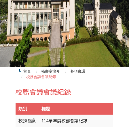
首頁
秘書室簡介
各項會議
校務會議會議紀錄
校務會議會議紀錄
類別
標題
114學年度校務會議紀錄
校務會議