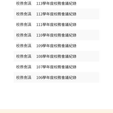
113學年度校務會議紀錄
校務會議
112學年度校務會議紀錄
校務會議
111學年度校務會議紀錄
校務會議
110學年度校務會議紀錄
校務會議
109學年度校務會議紀錄
校務會議
108學年度校務會議紀錄
校務會議
107學年度校務會議紀錄
校務會議
106學年度校務會議紀錄
校務會議