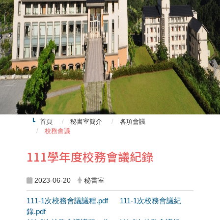
首頁
秘書室簡介
各項會議
校務會議
111學年度校務會議紀錄
2023-06-20
秘書室
111-1次校務會議議程.pdf
111-1次校務會議紀
錄.pdf