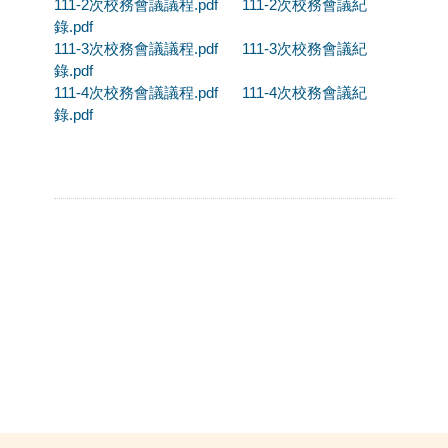
111-2次校務會議議程.pdf
111-2次校務會議紀
錄.pdf
111-3次校務會議議程.pdf
111-3次校務會議紀
錄.pdf
111-4次校務會議議程.pdf
111-4次校務會議紀
錄.pdf