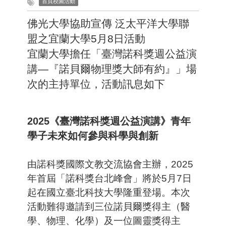
首頁校園活動
佛光大學協助宣傳 泛太平洋大學聯
盟之宜蘭大學5月8日活動
宜蘭大學擔任「臺灣諾科獎週公益演
講—『諾貝爾物理獎大師有約』」場
次的主持單位，活動訊息如下
2025《臺灣諾科獎週公益演講》青年
學子未來如何參與科學與創新
由諾科獎國際文教交流協會主辦，2025
年首屆「諾科獎台北峰會」將於5月7日
起在國立臺北科技大學隆重登場。本次
活動難得邀請到三位諾貝爾獎得主（醫
學、物理、化學）及一位圖靈獎得主