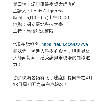
第四場｜諾貝爾醫學獎大師有約
主講人：Louis J. Ignarro
時間：5月9日(五)上午10:00
地點：國立臺北科技大學
主持：馬偕紀念醫院
**現在就報名
https://reurl.cc/9DVYva
和我們一起進入科學的殿堂，與世界級
大師面對面，感受諾貝爾現場的知識魅
力！
提醒現場名額有限，建議師長同學在4月
18日星期五之前完成報名！