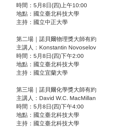
時間：5月8日(四)上午10:00
地點：國立臺北科技大學
主持：國立中正大學
第二場｜諾貝爾物理獎大師有約
主講人：Konstantin Novoselov
時間：5月8日(四)下午2:00
地點：國立臺北科技大學
主持：國立宜蘭大學
第三場｜諾貝爾化學獎大師有約
主講人：David W.C. MacMillan
時間：5月8日(四)下午4:00
地點：國立臺北科技大學
主持：國立臺北科技大學