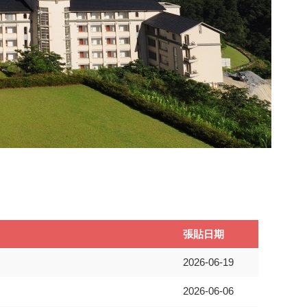
張貼日期
2026-06-19
2026-06-06