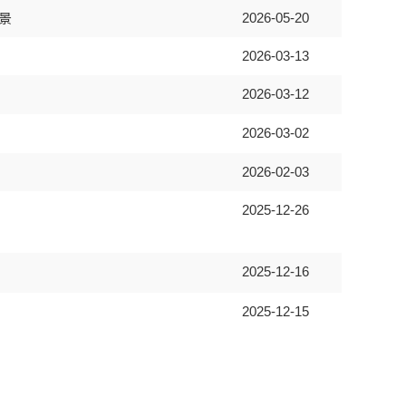
景
2026-05-20
2026-03-13
2026-03-12
2026-03-02
2026-02-03
2025-12-26
2025-12-16
2025-12-15