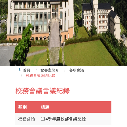
首頁
秘書室簡介
各項會議
校務會議會議紀錄
校務會議會議紀錄
類別
標題
114學年度校務會議紀錄
校務會議