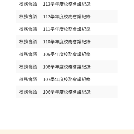
113學年度校務會議紀錄
校務會議
112學年度校務會議紀錄
校務會議
111學年度校務會議紀錄
校務會議
110學年度校務會議紀錄
校務會議
109學年度校務會議紀錄
校務會議
108學年度校務會議紀錄
校務會議
107學年度校務會議紀錄
校務會議
106學年度校務會議紀錄
校務會議