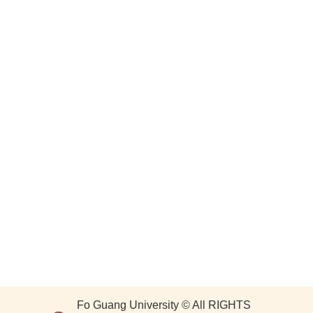
Fo Guang University © All RIGHTS