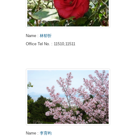
Name
:
林郁忻
Office Tel No.
: 11510,11511
Name
:
李育昀