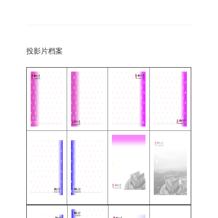
投影片档案