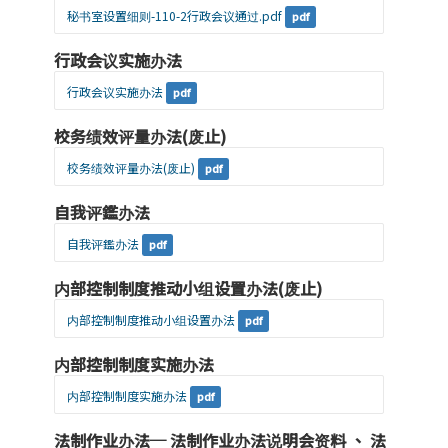
秘书室设置细则-110-2行政会议通过.pdf
pdf
行政会议实施办法
行政会议实施办法
pdf
校务绩效评量办法(废止)
校务绩效评量办法(废止)
pdf
自我评鑑办法
自我评鑑办法
pdf
内部控制制度推动小组设置办法(废止)
内部控制制度推动小组设置办法
pdf
内部控制制度实施办法
内部控制制度实施办法
pdf
法制作业办法─ 法制作业办法说明会资料 、 法