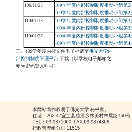
109/11/25
109
学年度内部控制制度推动小组第2
109
学年度内部控制制度推动小组第2
110/01/13
109
学年度内部控制制度推动小组第3
109
学年度内部控制制度推动小组第3
110/01/27
109
学年度内部控制制度推动小组第4
109
学年度内部控制制度推动小组第4
三、109学年度内控文件电子档请至
佛光大学内
部控制制度管理平台
下载（以学校电子邮箱之
帐号密码登入即可）
本网站着作权属于佛光大学 秘书室。
住址：262-47宜兰县礁溪乡林美村林尾路160号
TEL：03-9871000 FAX:03-9874806
行政管理组分机:11515