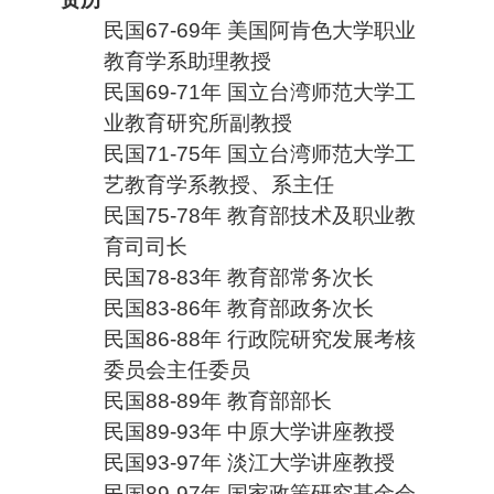
民国67-69年 美国阿肯色大学职业
教育学系助理教授
民国69-71年 国立台湾师范大学工
业教育研究所副教授
民国71-75年 国立台湾师范大学工
艺教育学系教授、系主任
民国75-78年 教育部技术及职业教
育司司长
民国78-83年 教育部常务次长
民国83-86年 教育部政务次长
民国86-88年 行政院研究发展考核
委员会主任委员
民国88-89年 教育部部长
民国89-93年 中原大学讲座教授
民国93-97年 淡江大学讲座教授
民国89-97年 国家政策研究基金会